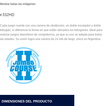
Mostrar todas las imágenes
332HD
#
Cada juego cuenta con una carrera de obstáculos, un doble escalador y doble
tobogán, lo diferencia la forma en que están ubicados los toboganes. Ideal para
realizar juegos deportivos de competencia, ya que su uso se adapta para todas
las edades. Su unión logra una carrera de 24 mts de largo, único en Argentina.
DIMENSIONES DEL PRODUCTO