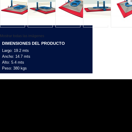
Mostrar todas las imágenes
DIMENSIONES DEL PRODUCTO
Largo: 19.2 mts
Ancho: 14.7 mts
Alto: 5.4 mts
Peso: 380 kgs