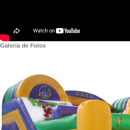
Galería de Fotos